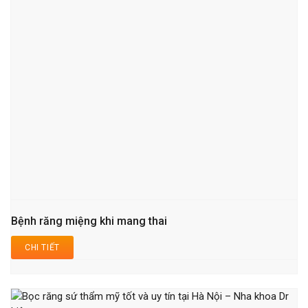
Bệnh răng miệng khi mang thai
CHI TIẾT