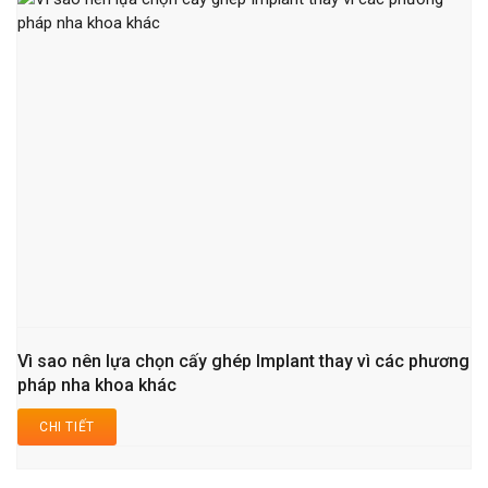
Vì sao nên lựa chọn cấy ghép Implant thay vì các phương
pháp nha khoa khác
CHI TIẾT