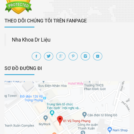
THEO DÕI CHÚNG TÔI TRÊN FANPAGE
Nha Khoa Dr Liệu
SƠ ĐỒ ĐƯỜNG ĐI