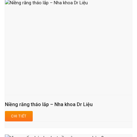
Niềng răng tháo lắp – Nha khoa Dr Liệu
CHI TIẾT