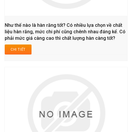
Như thế nào là hàn răng tốt? Có nhiều lựa chọn về chất
liệu hàn răng, mức chi phí cũng chênh nhau đáng kể. Có
phải mức giá càng cao thì chất lượng hàn càng tốt?
CHI TIẾT