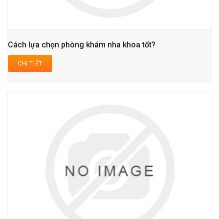
Cách lựa chọn phòng khám nha khoa tốt?
CHI TIẾT