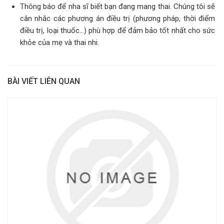
Thông báo để nha sĩ biết bạn đang mang thai. Chúng tôi sẽ
cân nhắc các phương án điều trị (phương pháp, thời điểm
điều trị, loại thuốc…) phù hợp để đảm bảo tốt nhất cho sức
khỏe của mẹ và thai nhi.
BÀI VIẾT LIÊN QUAN