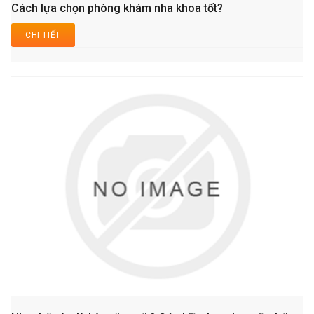
Cách lựa chọn phòng khám nha khoa tốt?
CHI TIẾT