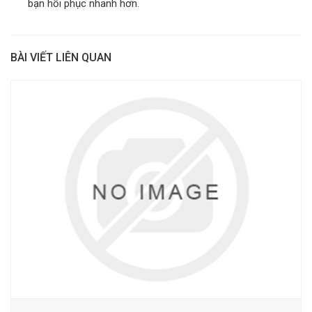
bạn hồi phục nhanh hơn.
BÀI VIẾT LIÊN QUAN