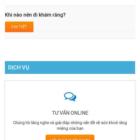
Khi nào nên đi khám răng?
CHI TIẾT
DỊCH VỤ
TƯ VẤN ONLINE
Chúng tôi lắng nghe và giải đáp những vấn đề về sức khoẻ răng
miệng của bạn