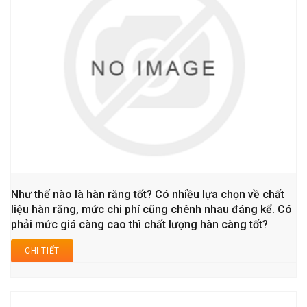
Như thế nào là hàn răng tốt? Có nhiều lựa chọn về chất
liệu hàn răng, mức chi phí cũng chênh nhau đáng kể. Có
phải mức giá càng cao thì chất lượng hàn càng tốt?
CHI TIẾT