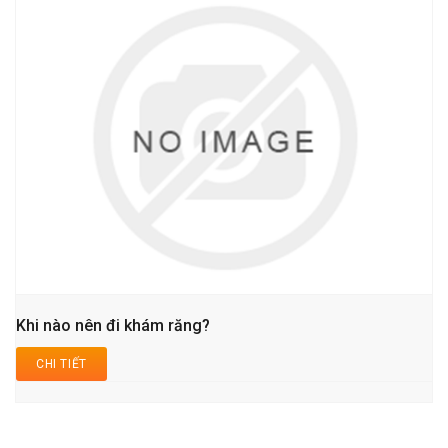
Khi nào nên đi khám răng?
CHI TIẾT