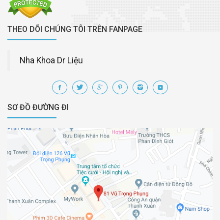
THEO DÕI CHÚNG TÔI TRÊN FANPAGE
Nha Khoa Dr Liệu
SƠ ĐỒ ĐƯỜNG ĐI