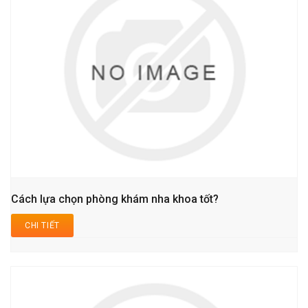
Cách lựa chọn phòng khám nha khoa tốt?
CHI TIẾT