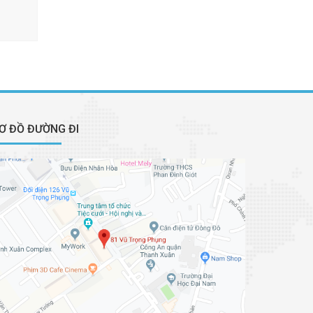
Ơ ĐỒ ĐƯỜNG ĐI