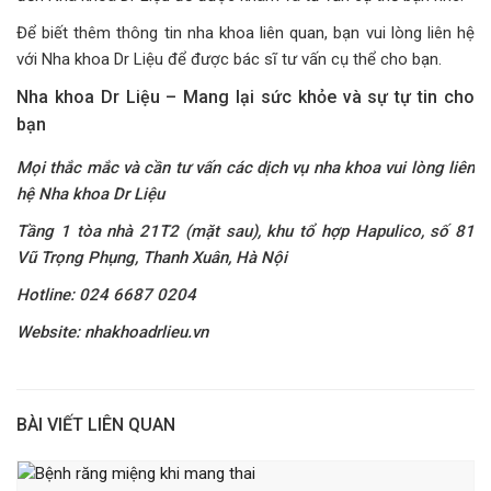
Để biết thêm thông tin nha khoa liên quan, bạn vui lòng liên hệ
với Nha khoa Dr Liệu để được bác sĩ tư vấn cụ thể cho bạn.
Nha khoa Dr Liệu – Mang lại sức khỏe và sự tự tin cho
bạn
Mọi thắc mắc và cần tư vấn các dịch vụ nha khoa vui lòng liên
hệ Nha khoa Dr Liệu
Tầng 1 tòa nhà 21T2 (mặt sau), khu tổ hợp Hapulico, số 81
Vũ Trọng Phụng, Thanh Xuân, Hà Nội
Hotline: 024 6687 0204
Website: nhakhoadrlieu.vn
BÀI VIẾT LIÊN QUAN