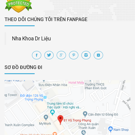
THEO DÕI CHÚNG TÔI TRÊN FANPAGE
Nha Khoa Dr Liệu
SƠ ĐỒ ĐƯỜNG ĐI