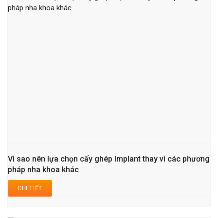
Vì sao nên lựa chọn cấy ghép Implant thay vì các phương
pháp nha khoa khác
CHI TIẾT