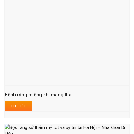
Bệnh răng miệng khi mang thai
CHI TIẾT