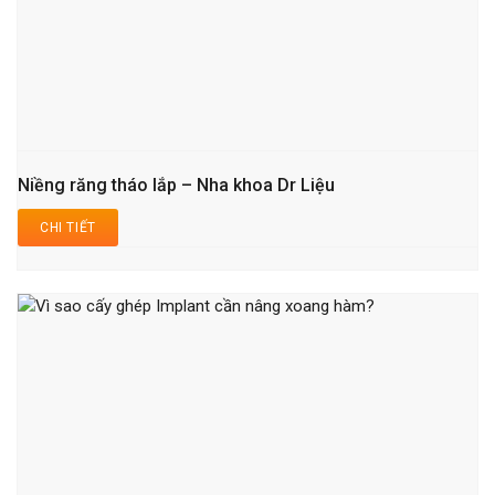
Niềng răng tháo lắp – Nha khoa Dr Liệu
CHI TIẾT