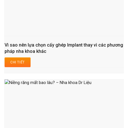
Vì sao nên lựa chọn cấy ghép Implant thay vì các phương
pháp nha khoa khác
CHI TIẾT