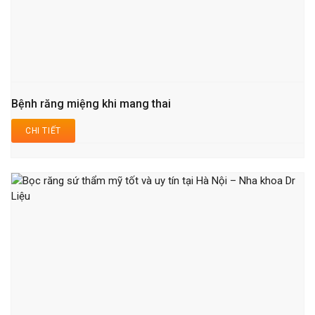
Bệnh răng miệng khi mang thai
CHI TIẾT